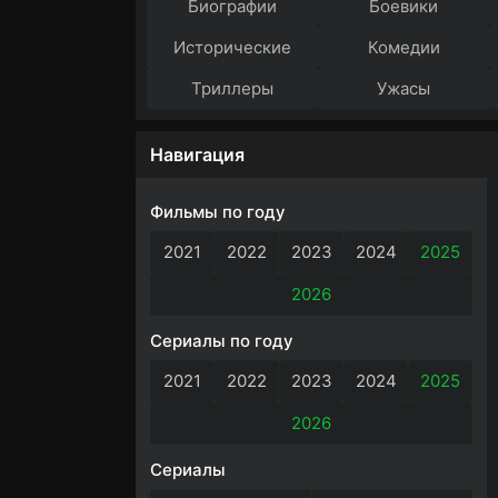
Биографии
Боевики
Исторические
Комедии
Триллеры
Ужасы
Навигация
Фильмы по году
2021
2022
2023
2024
2025
2026
Сериалы по году
2021
2022
2023
2024
2025
2026
Сериалы