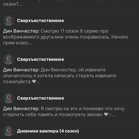
сезон?...
Сверхъестественное
Дин Винчестер:
Смотрю 11 сезон 8 серию про
воображаемого друга мне очень понравилась. Начало
прям класс...
Сверхъестественное
Дин Винчестер:
Дин Винчестер, ой извините
опичатолось я хотела написать стереть извините
пожалуйста ❤️...
Сверхъестественное
Дин Винчестер:
Я смотрю на это и понимаю что хочу
стерпеть себе память и посмотреть заново ❤️✨...
Дневники вампира (4 сезон)