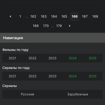
1
...
162
163
164
165
166
167
168
169
170
...
179
Навигация
Фильмы по году
2021
2022
2023
2024
2025
Сериалы по году
2021
2022
2023
2024
2025
Сериалы
Русские
Зарубежные