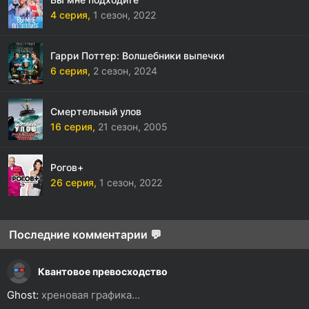
4 серия,
1 сезон,
2022
Гарри Поттер: Волшебники выпечки
6 серия,
2 сезон,
2024
Смертельный улов
16 серия,
21 сезон,
2005
Рогов+
26 серия,
1 сезон,
2022
Последние комментарии 💬
Квантовое превосходство
Ghost:
хреновая графика...