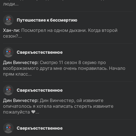
люди...
Путешествие к бессмертию
Хан-ли:
Посмотрел на одном дыхани. Когда второй
сезон?...
Сверхъестественное
Дин Винчестер:
Смотрю 11 сезон 8 серию про
воображаемого друга мне очень понравилась. Начало
прям класс...
Сверхъестественное
Дин Винчестер:
Дин Винчестер, ой извините
опичатолось я хотела написать стереть извините
пожалуйста ❤️...
Сверхъестественное