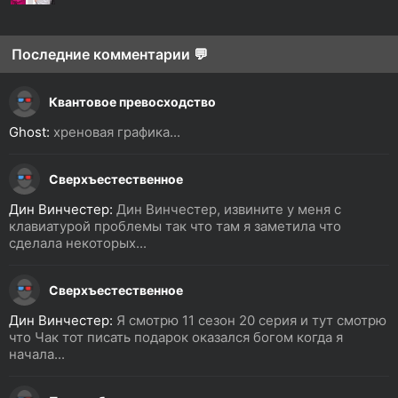
Последние комментарии 💬
Квантовое превосходство
Ghost:
хреновая графика...
Сверхъестественное
Дин Винчестер:
Дин Винчестер, извините у меня с
клавиатурой проблемы так что там я заметила что
сделала некоторых...
Сверхъестественное
Дин Винчестер:
Я смотрю 11 сезон 20 серия и тут смотрю
что Чак тот писать подарок оказался богом когда я
начала...