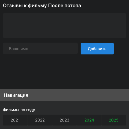
Отзывы к фильму После потопа
Добавить
Навигация
Фильмы по году
2021
2022
2023
2024
2025