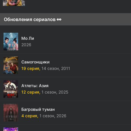
Обновления сериалов 👀
Мо Ли
2026
Самогонщики
19 серия,
14 сезон,
2011
Атлеты: Азия
12 серия,
1 сезон,
2025
Багровый туман
4 серия,
1 сезон,
2026