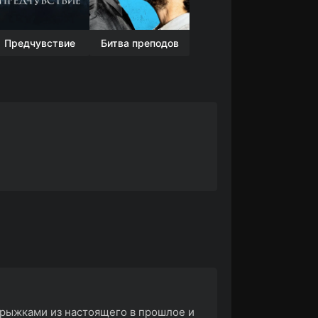
Предчувствие
Битва преподов
рыжками из настоящего в прошлое и