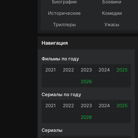
Биографии
Боевики
Исторические
Комедии
Триллеры
Ужасы
Навигация
Фильмы по году
2021
2022
2023
2024
2025
2026
Сериалы по году
2021
2022
2023
2024
2025
2026
Сериалы