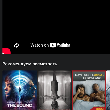
Рекомендуем посмотреть