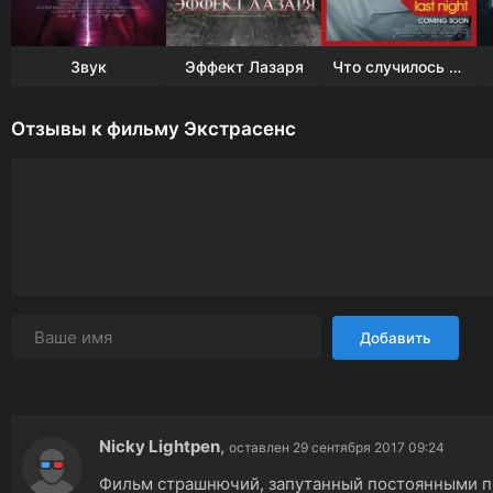
Звук
Эффект Лазаря
Что случилось прошлой ночью
Отзывы к фильму Экстрасенс
Добавить
Nicky Lightpen
,
оставлен 29 сентября 2017 09:24
Фильм страшнючий, запутанный постоянными п