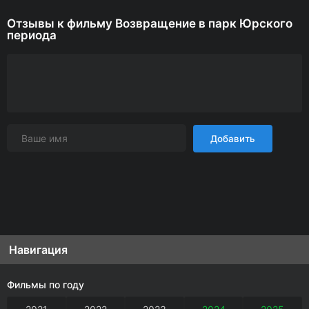
Отзывы к фильму Возвращение в парк Юрского
периода
Добавить
Навигация
Фильмы по году