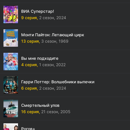
ВИА Суперстар!
9 серия,
2 сезон,
2024
Монти Пайтон: Летающий цирк
13 серия,
3 сезон,
1969
Вы мне подходите
4 серия,
1 сезон,
2022
Гарри Поттер: Волшебники выпечки
6 серия,
2 сезон,
2024
Смертельный улов
16 серия,
21 сезон,
2005
Рогов+