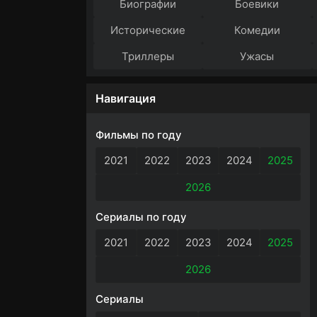
Биографии
Боевики
Исторические
Комедии
Триллеры
Ужасы
Навигация
Фильмы по году
2021
2022
2023
2024
2025
2026
Сериалы по году
2021
2022
2023
2024
2025
2026
Сериалы