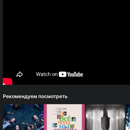
Рекомендуем посмотреть