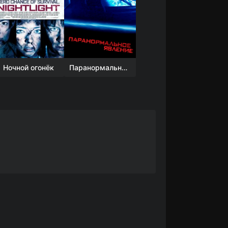
Ночной огонёк
Паранормальное явление