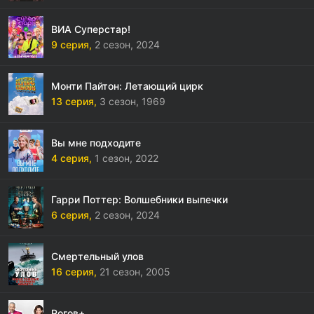
ВИА Суперстар!
9 серия,
2 сезон,
2024
Монти Пайтон: Летающий цирк
13 серия,
3 сезон,
1969
Вы мне подходите
4 серия,
1 сезон,
2022
Гарри Поттер: Волшебники выпечки
6 серия,
2 сезон,
2024
Смертельный улов
16 серия,
21 сезон,
2005
Рогов+