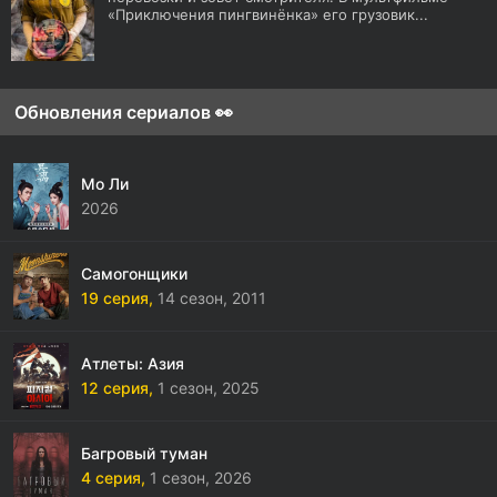
«Приключения пингвинёнка» его грузовик...
Обновления сериалов 👀
Мо Ли
2026
Самогонщики
19 серия,
14 сезон,
2011
Атлеты: Азия
12 серия,
1 сезон,
2025
Багровый туман
4 серия,
1 сезон,
2026