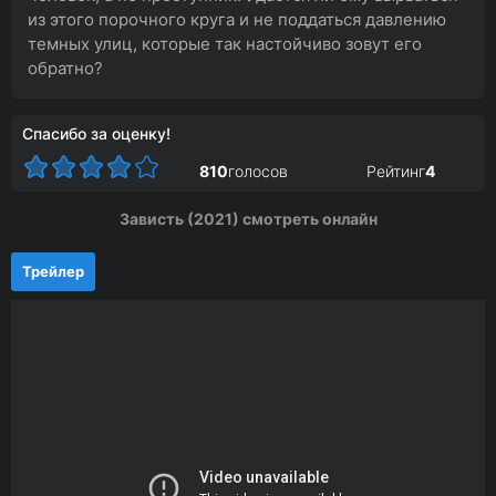
из этого порочного круга и не поддаться давлению
темных улиц, которые так настойчиво зовут его
обратно?
Спасибо за оценку!
810
голосов
Рейтинг
4
Зависть (2021) смотреть онлайн
Трейлер