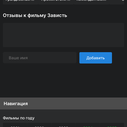
Отзывы к фильму Зависть
Добавить
Навигация
Фильмы по году