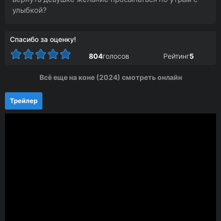
улыбкой?
Спасибо за оценку!
804
голосов
Рейтинг
5
Всё еще на коне (2024) смотреть онлайн
Трейлер