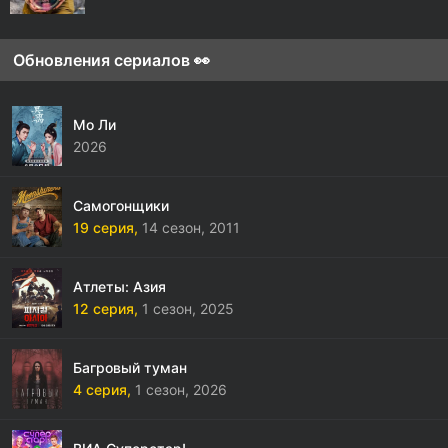
Обновления сериалов 👀
Мо Ли
2026
Самогонщики
19 серия,
14 сезон,
2011
Атлеты: Азия
12 серия,
1 сезон,
2025
Багровый туман
4 серия,
1 сезон,
2026