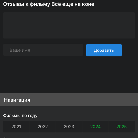
Отзывы к фильму Всё еще на коне
Добавить
Навигация
Фильмы по году
2021
2022
2023
2024
2025