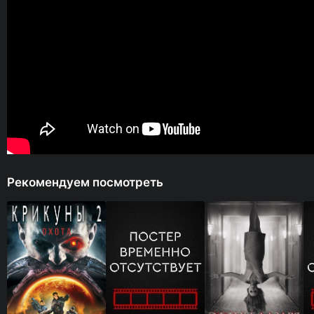
Рекомендуем посмотреть