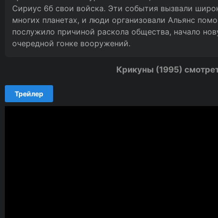
Сириус 6б свои войска. Эти события вызвали широ
многих планетах, и люди организовали Альянс помо
послужило причиной раскола общества, начало нов
очередной гонке вооружений.
Крикуны (1995) смотре
Трейлер