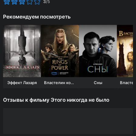
3
/5
Рекомендуем посмотреть
Эффект Лазаря
Властелин колец: Кольца власти
Сны
Отзывы к фильму Этого никогда не было