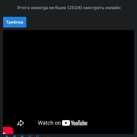
Этого никогда не было (2024) смотреть онлайн
Трейлер