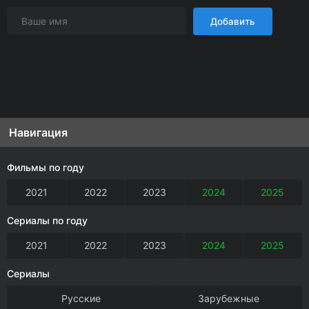
Добавить
Навигация
Фильмы по году
2021
2022
2023
2024
2025
Сериалы по году
2021
2022
2023
2024
2025
Сериалы
Русские
Зарубежные