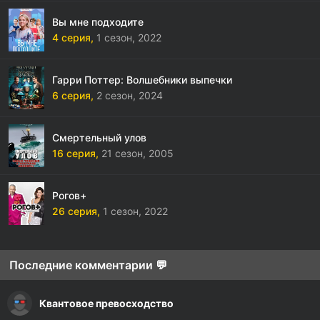
Вы мне подходите
4 серия,
1 сезон,
2022
Гарри Поттер: Волшебники выпечки
6 серия,
2 сезон,
2024
Смертельный улов
16 серия,
21 сезон,
2005
Рогов+
26 серия,
1 сезон,
2022
Последние комментарии 💬
Квантовое превосходство