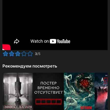
3
/5
Рекомендуем посмотреть