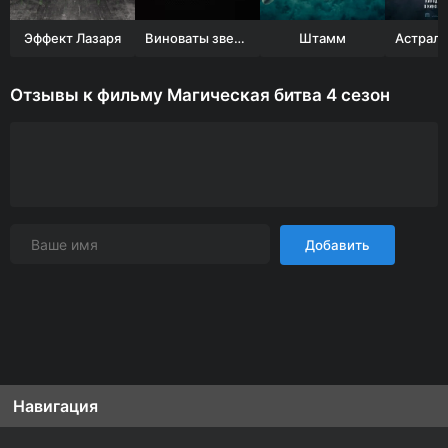
Эффект Лазаря
Виноваты звезды
Штамм
Отзывы к фильму Магическая битва 4 сезон
Добавить
Навигация