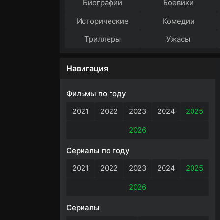
Биографии
Боевики
Исторические
Комедии
Триллеры
Ужасы
Навигация
Фильмы по году
2021
2022
2023
2024
2025
2026
Сериалы по году
2021
2022
2023
2024
2025
2026
Сериалы