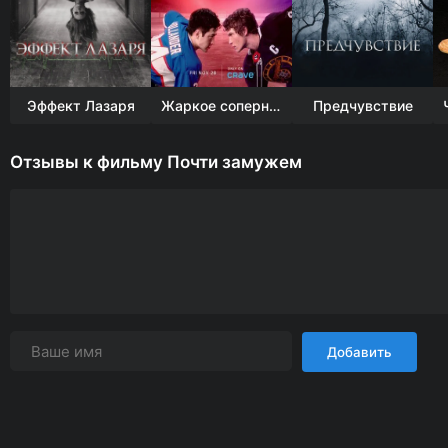
Эффект Лазаря
Жаркое соперничество
Предчувствие
Отзывы к фильму Почти замужем
Добавить