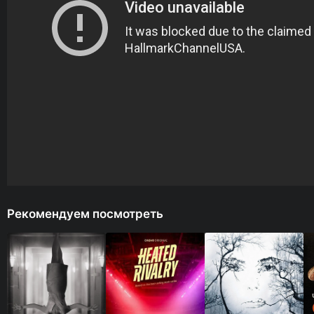
Рекомендуем посмотреть