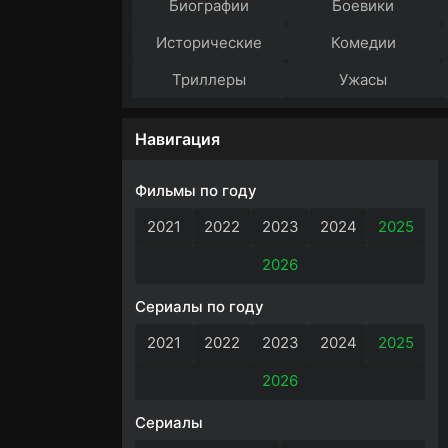
Биографии
Боевики
Исторические
Комедии
Триллеры
Ужасы
Навигация
Фильмы по году
2021
2022
2023
2024
2025
2026
Сериалы по году
2021
2022
2023
2024
2025
2026
Сериалы