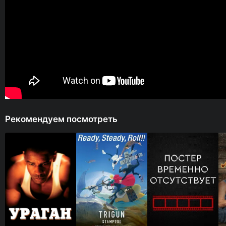
Рекомендуем посмотреть