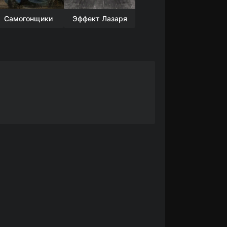
Самогонщики
Эффект Лазаря