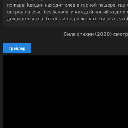
пожара. Кардин находит след в горной пещере, где 
остров на зоны без закона, и каждый новый кадр 
доказательства. Готов ли он рисковать жизнью, чт
Сила стихии (2020) смотр
Трейлер