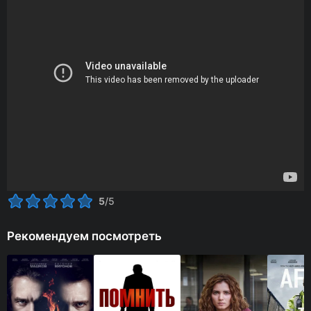
5
/5
Рекомендуем посмотреть