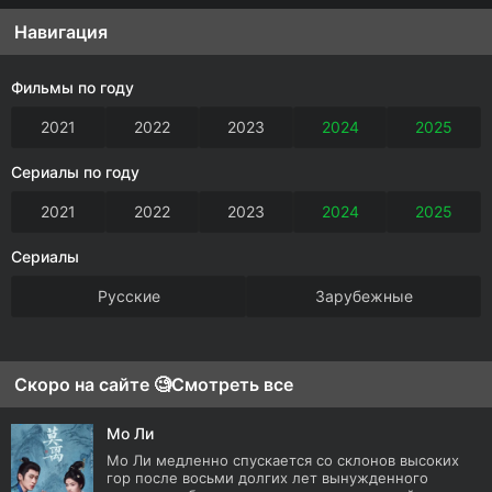
Навигация
Фильмы по году
2021
2022
2023
2024
2025
Сериалы по году
2021
2022
2023
2024
2025
Сериалы
Русские
Зарубежные
Скоро на сайте 🧐
Смотреть все
Мо Ли
Мо Ли медленно спускается со склонов высоких
гор после восьми долгих лет вынужденного