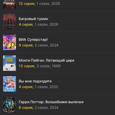
12 серия,
1 сезон,
2025
Багровый туман
4 серия,
1 сезон,
2026
ВИА Суперстар!
9 серия,
2 сезон,
2024
Монти Пайтон: Летающий цирк
13 серия,
3 сезон,
1969
Вы мне подходите
4 серия,
1 сезон,
2022
Гарри Поттер: Волшебники выпечки
6 серия,
2 сезон,
2024