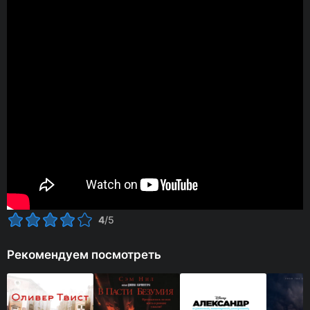
4
/5
Рекомендуем посмотреть