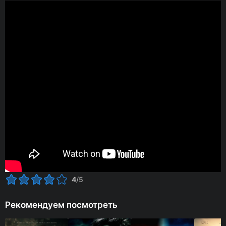
4
/5
Рекомендуем посмотреть