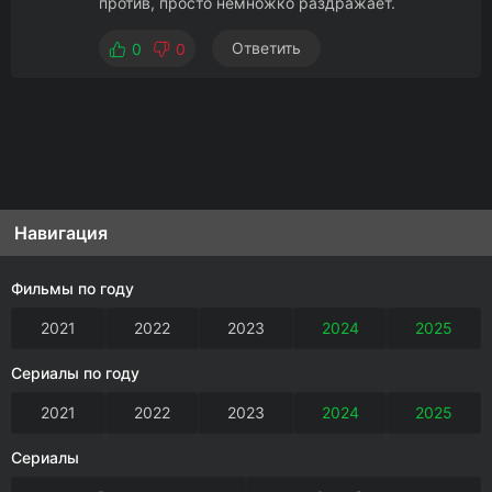
против, просто немножко раздражает.
Ответить
0
0
Навигация
Фильмы по году
2021
2022
2023
2024
2025
Сериалы по году
2021
2022
2023
2024
2025
Сериалы