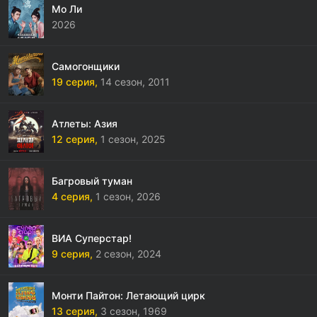
Мо Ли
2026
Самогонщики
19 серия,
14 сезон,
2011
Атлеты: Азия
12 серия,
1 сезон,
2025
Багровый туман
4 серия,
1 сезон,
2026
ВИА Суперстар!
9 серия,
2 сезон,
2024
Монти Пайтон: Летающий цирк
13 серия,
3 сезон,
1969