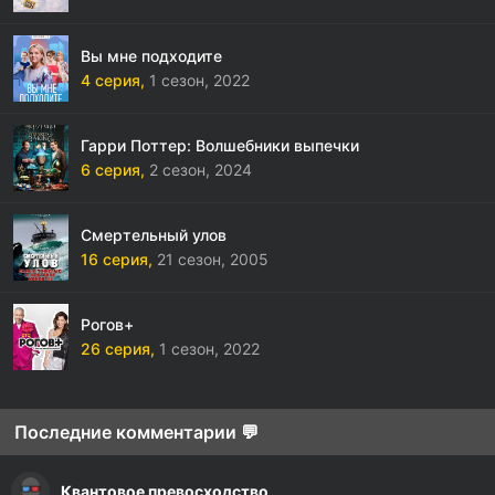
Вы мне подходите
4 серия,
1 сезон,
2022
Гарри Поттер: Волшебники выпечки
6 серия,
2 сезон,
2024
Смертельный улов
16 серия,
21 сезон,
2005
Рогов+
26 серия,
1 сезон,
2022
Последние комментарии 💬
Квантовое превосходство