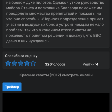
на боевом духе пилотов. Однако чуткое руководство
майора Станса и полковника Балларда поможет им
преодолеть множество препятствий и показать, на
что они способны. «Черное» подразделение примет
участие в воздушных боях и устроит немцам немало
проблем, так что в конечном итоге пилоты не
пожалеют о принятом решении и докажут, что ВВС
давно в них нуждались.
Спасибо за оценку!
326
голосов
Рейтинг
4
Красные хвосты (2012) смотреть онлайн
Трейлер