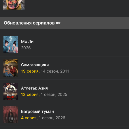
Обновления сериалов 👀
Мо Ли
2026
Самогонщики
19 серия,
14 сезон,
2011
Атлеты: Азия
12 серия,
1 сезон,
2025
Багровый туман
4 серия,
1 сезон,
2026