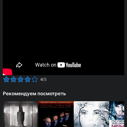
4
/5
Рекомендуем посмотреть