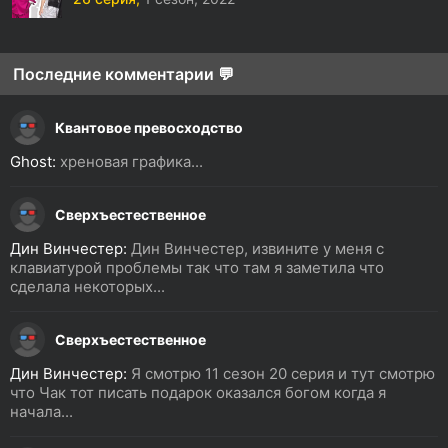
Последние комментарии 💬
Квантовое превосходство
Ghost:
хреновая графика...
Сверхъестественное
Дин Винчестер:
Дин Винчестер, извините у меня с
клавиатурой проблемы так что там я заметила что
сделала некоторых...
Сверхъестественное
Дин Винчестер:
Я смотрю 11 сезон 20 серия и тут смотрю
что Чак тот писать подарок оказался богом когда я
начала...