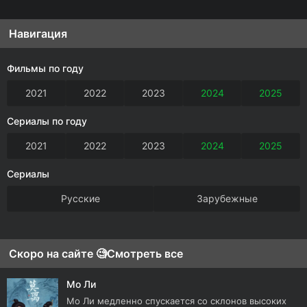
Навигация
Фильмы по году
2021
2022
2023
2024
2025
Сериалы по году
2021
2022
2023
2024
2025
Сериалы
Русские
Зарубежные
Скоро на сайте 🧐
Смотреть все
Мо Ли
Мо Ли медленно спускается со склонов высоких