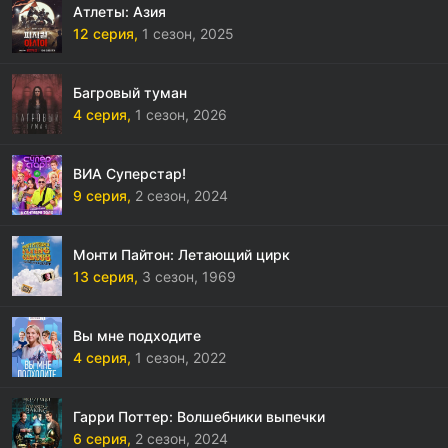
Атлеты: Азия
12 серия,
1 сезон,
2025
Багровый туман
4 серия,
1 сезон,
2026
ВИА Суперстар!
9 серия,
2 сезон,
2024
Монти Пайтон: Летающий цирк
13 серия,
3 сезон,
1969
Вы мне подходите
4 серия,
1 сезон,
2022
Гарри Поттер: Волшебники выпечки
6 серия,
2 сезон,
2024