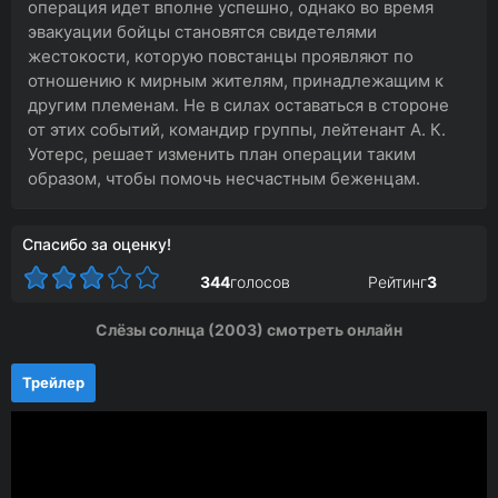
операция идет вполне успешно, однако во время
эвакуации бойцы становятся свидетелями
жестокости, которую повстанцы проявляют по
отношению к мирным жителям, принадлежащим к
другим племенам. Не в силах оставаться в стороне
от этих событий, командир группы, лейтенант А. К.
Уотерс, решает изменить план операции таким
образом, чтобы помочь несчастным беженцам.
Спасибо за оценку!
344
голосов
Рейтинг
3
Слёзы солнца (2003) смотреть онлайн
Трейлер