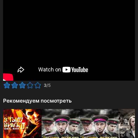
3
/5
Рекомендуем посмотреть