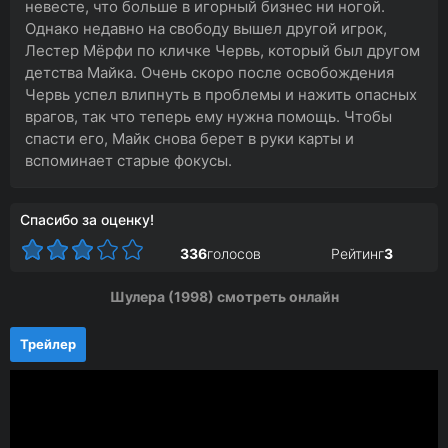
невесте, что больше в игорный бизнес ни ногой.
Однако недавно на свободу вышел другой игрок,
Лестер Мёрфи по кличке Червь, который был другом
детства Майка. Очень скоро после освобождения
Червь успел влипнуть в проблемы и нажить опасных
врагов, так что теперь ему нужна помощь. Чтобы
спасти его, Майк снова берет в руки карты и
вспоминает старые фокусы.
Спасибо за оценку!
336
голосов
Рейтинг
3
Шулера (1998) смотреть онлайн
Трейлер