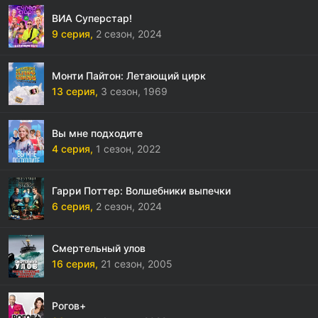
ВИА Суперстар!
9 серия,
2 сезон,
2024
Монти Пайтон: Летающий цирк
13 серия,
3 сезон,
1969
Вы мне подходите
4 серия,
1 сезон,
2022
Гарри Поттер: Волшебники выпечки
6 серия,
2 сезон,
2024
Смертельный улов
16 серия,
21 сезон,
2005
Рогов+