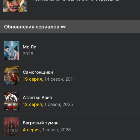
Обновления сериалов 👀
Мо Ли
2026
Самогонщики
19 серия,
14 сезон,
2011
Атлеты: Азия
12 серия,
1 сезон,
2025
Багровый туман
4 серия,
1 сезон,
2026