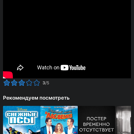
3
/5
Рекомендуем посмотреть