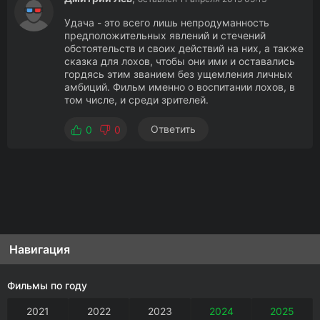
Удача - это всего лишь непродуманность
предположительных явлений и стечений
обстоятельств и своих действий на них, а также
сказка для лохов, чтобы они ими и оставались
гордясь этим званием без ущемления личных
амбиций. Фильм именно о воспитании лохов, в
том числе, и среди зрителей.
Ответить
0
0
Навигация
Фильмы по году
2021
2022
2023
2024
2025