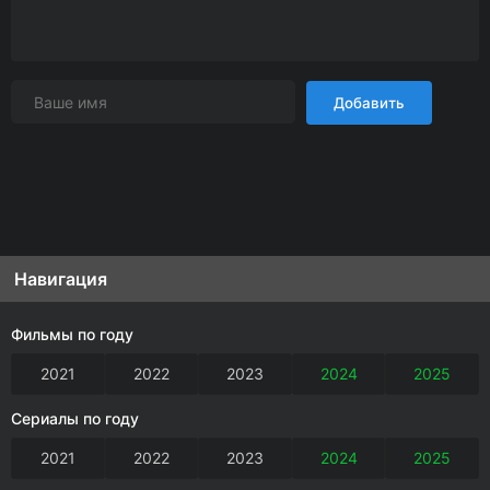
Добавить
Навигация
Фильмы по году
2021
2022
2023
2024
2025
Сериалы по году
2021
2022
2023
2024
2025