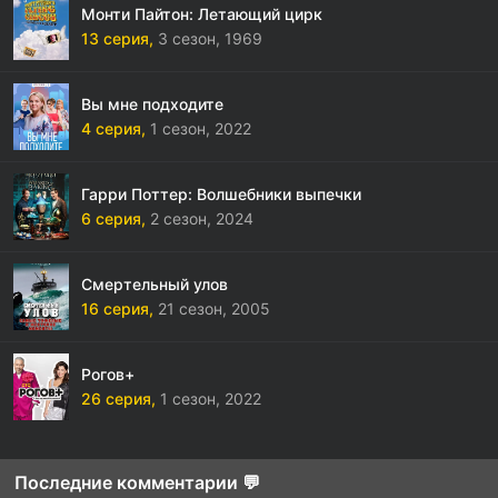
Монти Пайтон: Летающий цирк
13 серия,
3 сезон,
1969
Вы мне подходите
4 серия,
1 сезон,
2022
Гарри Поттер: Волшебники выпечки
6 серия,
2 сезон,
2024
Смертельный улов
16 серия,
21 сезон,
2005
Рогов+
26 серия,
1 сезон,
2022
Последние комментарии 💬