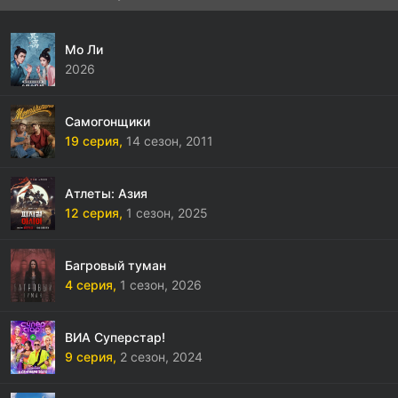
Мо Ли
2026
Самогонщики
19 серия,
14 сезон,
2011
Атлеты: Азия
12 серия,
1 сезон,
2025
Багровый туман
4 серия,
1 сезон,
2026
ВИА Суперстар!
9 серия,
2 сезон,
2024