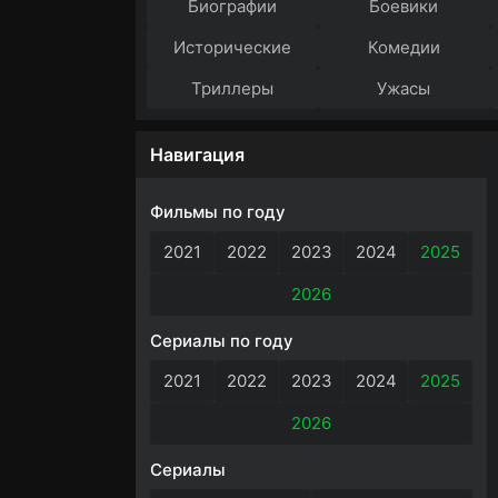
Биографии
Боевики
Исторические
Комедии
Триллеры
Ужасы
Навигация
Фильмы по году
2021
2022
2023
2024
2025
2026
Сериалы по году
2021
2022
2023
2024
2025
2026
Сериалы