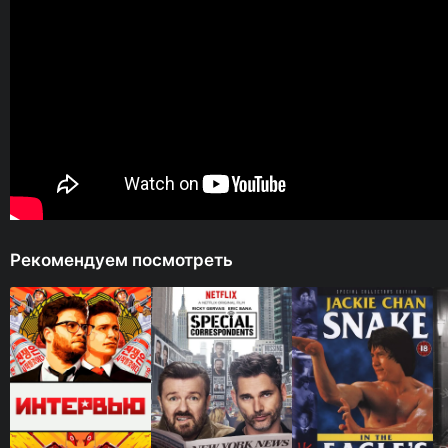
Рекомендуем посмотреть