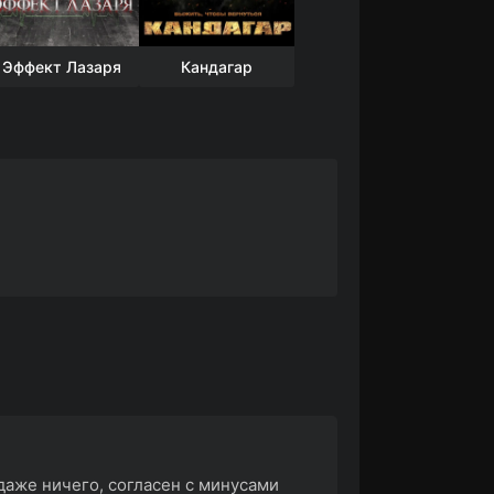
Эффект Лазаря
Кандагар
даже ничего, согласен с минусами