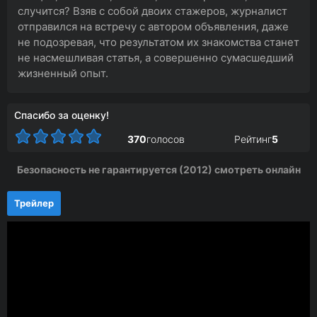
случится? Взяв с собой двоих стажеров, журналист
отправился на встречу с автором объявления, даже
не подозревая, что результатом их знакомства станет
не насмешливая статья, а совершенно сумасшедший
жизненный опыт.
Спасибо за оценку!
370
голосов
Рейтинг
5
Безопасность не гарантируется (2012) смотреть онлайн
Трейлер