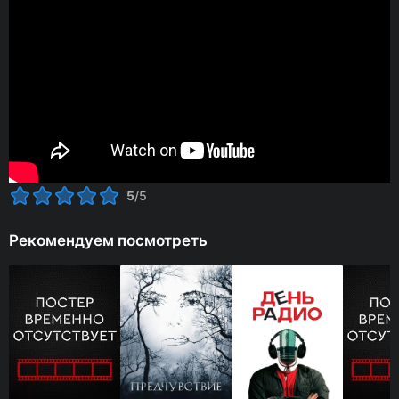
5
/5
Рекомендуем посмотреть