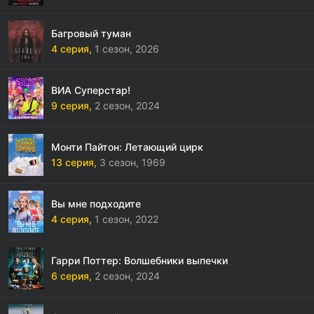
Багровый туман
4 серия,
1 сезон,
2026
ВИА Суперстар!
9 серия,
2 сезон,
2024
Монти Пайтон: Летающий цирк
13 серия,
3 сезон,
1969
Вы мне подходите
4 серия,
1 сезон,
2022
Гарри Поттер: Волшебники выпечки
6 серия,
2 сезон,
2024