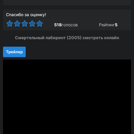
Спасибо за оценку!
518
голосов
Рейтинг
5
Смертельный лабиринт (2005) смотреть онлайн
Трейлер