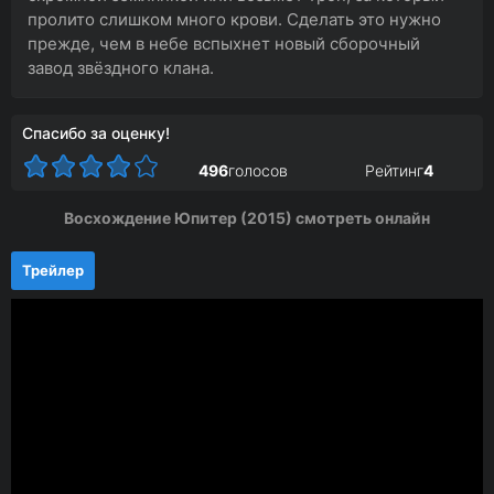
пролито слишком много крови. Сделать это нужно
прежде, чем в небе вспыхнет новый сборочный
завод звёздного клана.
Спасибо за оценку!
496
голосов
Рейтинг
4
Восхождение Юпитер (2015) смотреть онлайн
Трейлер