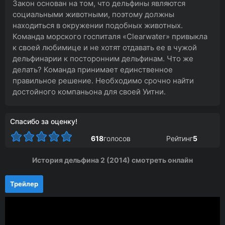
Закон основан на том, что дельфины являются
социальными животными, поэтому должны
находиться в окружении подобных животных.
Команда морского госпиталя «Clearwater» привыкла
к своей любимице и не хотят отдавать ее в чужой
дельфинарии к посторонним дельфинам. Что же
делать? Команда принимает единственное
правильное решение. Необходимо срочно найти
достойного компаньона для своей Уитни.
Спасибо за оценку!
618
голосов
Рейтинг
5
История дельфина 2 (2014) смотреть онлайн
Трейлер