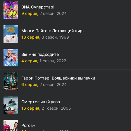
ВИА Суперстар!
9 серия,
2 сезон,
2024
Монти Пайтон: Летающий цирк
13 серия,
3 сезон,
1969
Вы мне подходите
4 серия,
1 сезон,
2022
Гарри Поттер: Волшебники выпечки
6 серия,
2 сезон,
2024
Смертельный улов
16 серия,
21 сезон,
2005
Рогов+