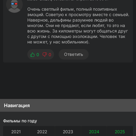
Очень светлый фильм, полный позитивных
эмоций. Советую к просмотру вместе с семьей.
Наверное, дельфины разумнее людей во
многом. Они не предают, если любят, то это на
всю жизнь. За километры могут общаться друг
с другом с помощью эхолокации. Человек так
не может, у нас мобильники).
Ответить
0
0
Навигация
Фильмы по году
2021
2022
2023
2024
2025