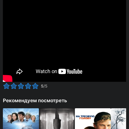
5
/5
Рекомендуем посмотреть