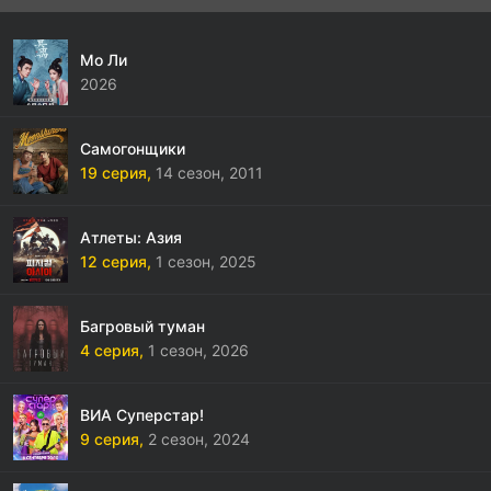
Мо Ли
2026
Самогонщики
19 серия,
14 сезон,
2011
Атлеты: Азия
12 серия,
1 сезон,
2025
Багровый туман
4 серия,
1 сезон,
2026
ВИА Суперстар!
9 серия,
2 сезон,
2024