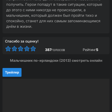
получить. Герои попадут в такие ситуации, которые
до этого с ними никогда не происходили, а
мальчишник, который должен был пройти тихо и
спокойно, станет для них самым запоминающимся
днём в жизни.
Спасибо за оценку!
387
голосов
Рейтинг
5
Мальчишник по-ирландски (2013) смотреть онлайн
Трейлер