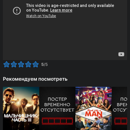
5
/5
Рекомендуем посмотреть