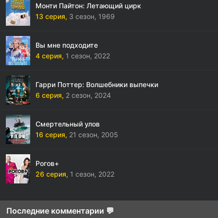
Монти Пайтон: Летающий цирк
13 серия,
3 сезон,
1969
Вы мне подходите
4 серия,
1 сезон,
2022
Гарри Поттер: Волшебники выпечки
6 серия,
2 сезон,
2024
Смертельный улов
16 серия,
21 сезон,
2005
Рогов+
26 серия,
1 сезон,
2022
Последние комментарии 💬