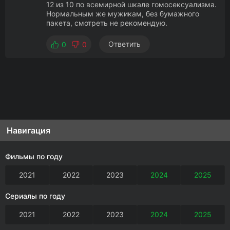
12 из 10 по всемирной шкале гомосексуализма.
Нормальным же мужикам, без бумажного
пакета, смотреть не рекомендую.
Ответить
0
0
Навигация
Фильмы по году
2021
2022
2023
2024
2025
Сериалы по году
2021
2022
2023
2024
2025