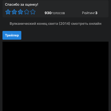
Спасибо за оценку!
930
голосов
Рейтинг
3
Вулканический конец света (2014) смотреть онлайн
Трейлер