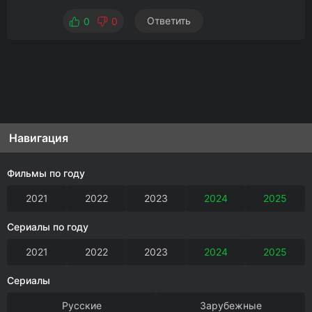
Ответить
0
0
Навигация
Фильмы по году
2021
2022
2023
2024
2025
Сериалы по году
2021
2022
2023
2024
2025
Сериалы
Русские
Зарубежные