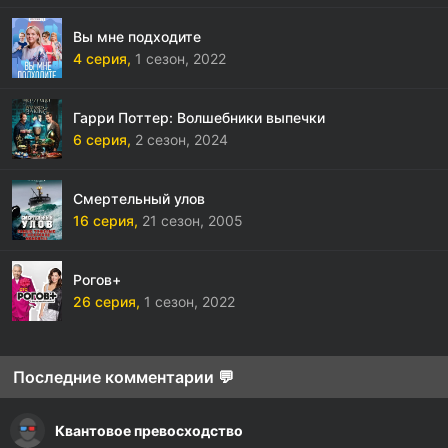
Вы мне подходите
4 серия,
1 сезон,
2022
Гарри Поттер: Волшебники выпечки
6 серия,
2 сезон,
2024
Смертельный улов
16 серия,
21 сезон,
2005
Рогов+
26 серия,
1 сезон,
2022
Последние комментарии 💬
Квантовое превосходство