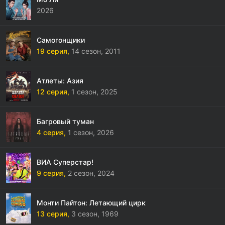
2026
Самогонщики
19 серия,
14 сезон,
2011
Атлеты: Азия
12 серия,
1 сезон,
2025
Багровый туман
4 серия,
1 сезон,
2026
ВИА Суперстар!
9 серия,
2 сезон,
2024
Монти Пайтон: Летающий цирк
13 серия,
3 сезон,
1969