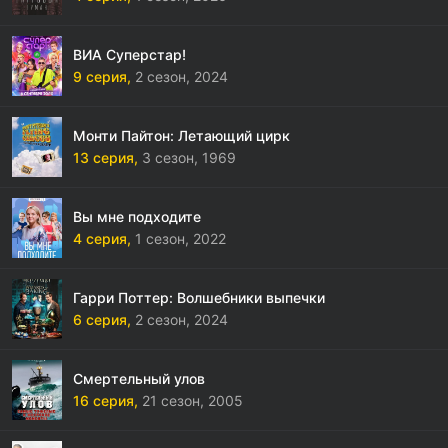
ВИА Суперстар!
9 серия,
2 сезон,
2024
Монти Пайтон: Летающий цирк
13 серия,
3 сезон,
1969
Вы мне подходите
4 серия,
1 сезон,
2022
Гарри Поттер: Волшебники выпечки
6 серия,
2 сезон,
2024
Смертельный улов
16 серия,
21 сезон,
2005