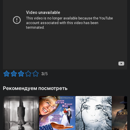
3
/5
Рекомендуем посмотреть