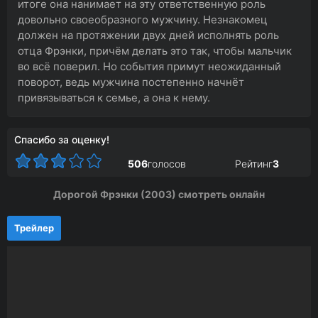
итоге она нанимает на эту ответственную роль
довольно своеобразного мужчину. Незнакомец
должен на протяжении двух дней исполнять роль
отца Фрэнки, причём делать это так, чтобы мальчик
во всё поверил. Но события примут неожиданный
поворот, ведь мужчина постепенно начнёт
привязываться к семье, а она к нему.
Спасибо за оценку!
506
голосов
Рейтинг
3
Дорогой Фрэнки (2003) смотреть онлайн
Трейлер