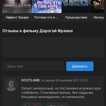
Эффект Лазаря
Потому что я так хочу
Предчувствие
Отзывы к фильму Дорогой Фрэнки
Добавить
SCOTLAND
,
оставлен 29 сентября 2017 23:31
Сюжет интересный, но постановка и режиссура
слабоваты. Спокойный фильм, без надрыва.
Концовка неожиданная, но миленькая.