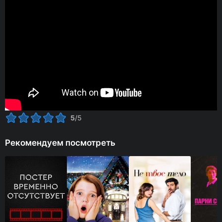
5
/5
Рекомендуем посмотреть