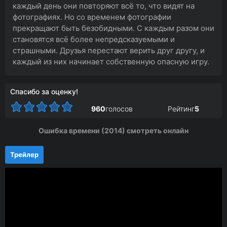
каждый день они повторяют всё то, что видят на
фотографиях. Но со временем фотографии
прекращают быть безобидными. С каждым разом они
становятся всё более непредсказуемыми и
страшными. Друзья перестают верить друг другу, и
каждый из них начинает собственную опасную игру.
Спасибо за оценку!
960
голосов
Рейтинг
5
Ошибка времени (2014) смотреть онлайн
Трейлер