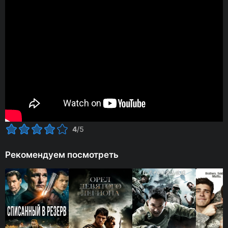
4
/5
Рекомендуем посмотреть