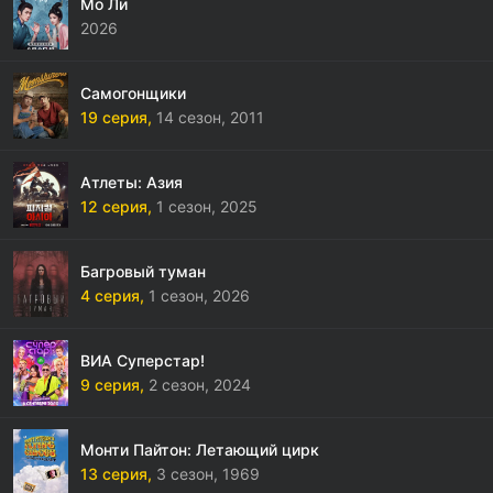
Мо Ли
2026
Самогонщики
19 серия,
14 сезон,
2011
Атлеты: Азия
12 серия,
1 сезон,
2025
Багровый туман
4 серия,
1 сезон,
2026
ВИА Суперстар!
9 серия,
2 сезон,
2024
Монти Пайтон: Летающий цирк
13 серия,
3 сезон,
1969