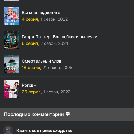
Вы мне подходите
4 серия,
1 сезон,
2022
Гарри Поттер: Волшебники выпечки
6 серия,
2 сезон,
2024
Смертельный улов
16 серия,
21 сезон,
2005
Рогов+
26 серия,
1 сезон,
2022
Последние комментарии 💬
Квантовое превосходство