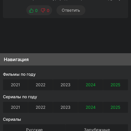
Ответить
0
0
Навигация
Фильмы по году
2021
2022
2023
2024
2025
Сериалы по году
2021
2022
2023
2024
2025
Сериалы
Русские
Зарубежные