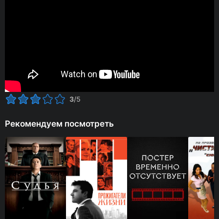
3
/5
Рекомендуем посмотреть