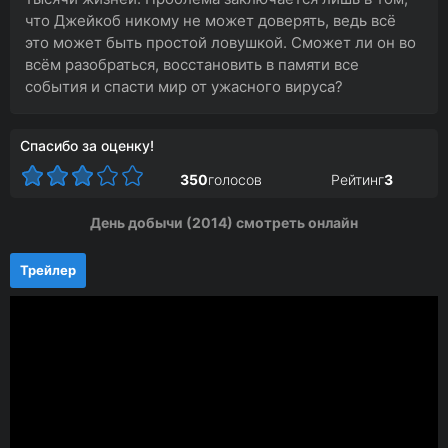
что Джейкоб никому не может доверять, ведь всё
это может быть простой ловушкой. Сможет ли он во
всём разобраться, восстановить в памяти все
события и спасти мир от ужасного вируса?
Спасибо за оценку!
350
голосов
Рейтинг
3
День добычи (2014) смотреть онлайн
Трейлер