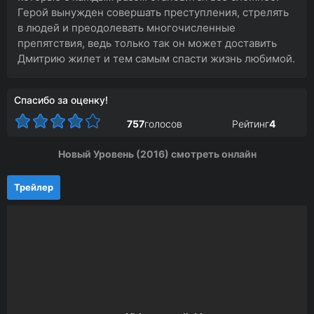
Герой вынужден совершать преступления, стрелять
в людей и преодолевать многочисленные
препятствия, ведь только так он может доставить
Дмитрию жилет и тем самым спасти жизнь любимой.
Спасибо за оценку!
757
голосов
Рейтинг
4
Новый Уровень (2016) смотреть онлайн
Трейлер