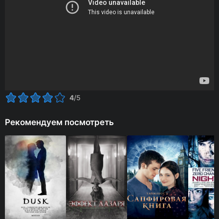
4
/5
Рекомендуем посмотреть