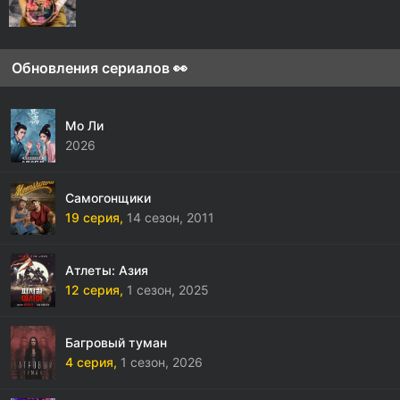
Обновления сериалов 👀
Мо Ли
2026
Самогонщики
19 серия,
14 сезон,
2011
Атлеты: Азия
12 серия,
1 сезон,
2025
Багровый туман
4 серия,
1 сезон,
2026