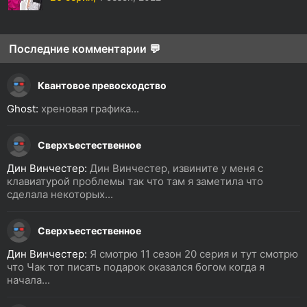
Последние комментарии 💬
Квантовое превосходство
Ghost:
хреновая графика...
Сверхъестественное
Дин Винчестер:
Дин Винчестер, извините у меня с
клавиатурой проблемы так что там я заметила что
сделала некоторых...
Сверхъестественное
Дин Винчестер:
Я смотрю 11 сезон 20 серия и тут смотрю
что Чак тот писать подарок оказался богом когда я
начала...