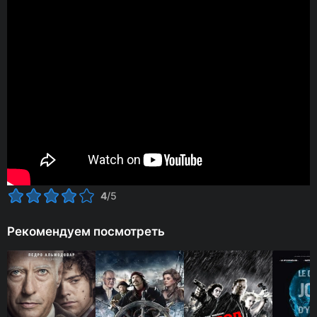
4
/5
Рекомендуем посмотреть