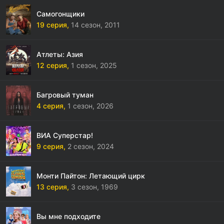
Самогонщики
19 серия,
14 сезон,
2011
Атлеты: Азия
12 серия,
1 сезон,
2025
Багровый туман
4 серия,
1 сезон,
2026
ВИА Суперстар!
9 серия,
2 сезон,
2024
Монти Пайтон: Летающий цирк
13 серия,
3 сезон,
1969
Вы мне подходите