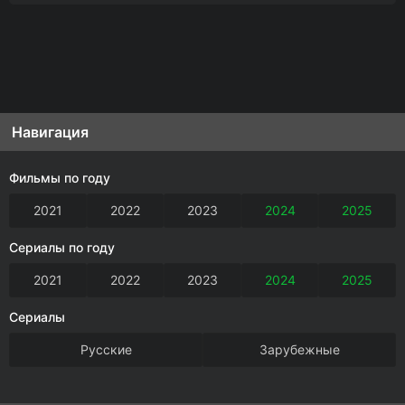
Навигация
Фильмы по году
2021
2022
2023
2024
2025
Сериалы по году
2021
2022
2023
2024
2025
Сериалы
Русские
Зарубежные