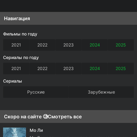
Навигация
Фильмы по году
2021
2022
2023
2024
2025
Сериалы по году
2021
2022
2023
2024
2025
Сериалы
Русские
Зарубежные
Скоро на сайте 🧐
Смотреть все
Мо Ли