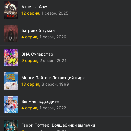
Атлеты: Азия
12 серия,
1 сезон,
2025
Багровый туман
4 серия,
1 сезон,
2026
ВИА Суперстар!
9 серия,
2 сезон,
2024
Монти Пайтон: Летающий цирк
13 серия,
3 сезон,
1969
Вы мне подходите
4 серия,
1 сезон,
2022
Гарри Поттер: Волшебники выпечки