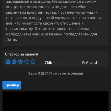
замешанный в скандале. Он оказывается в самом
эпицентре отлаженного и не дающего сбои
механизма взяточничества. Постепенно ситуация
накаляется, и под угрозой оказываются практически
все, кто имеет хоть какое-то отношение к
правительству. Это может привести к самым
непредсказуемым и безумным последствиям для
Литвы.
Спасибо за оценку!
765
голосов
Рейтинг
3
Зеро 3 (2017) смотреть онлайн
Трейлер