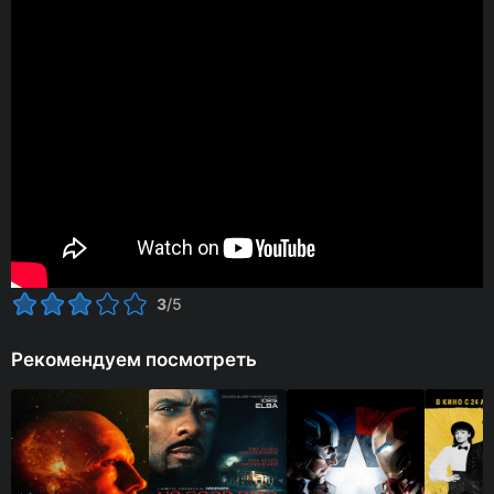
3
/5
Рекомендуем посмотреть