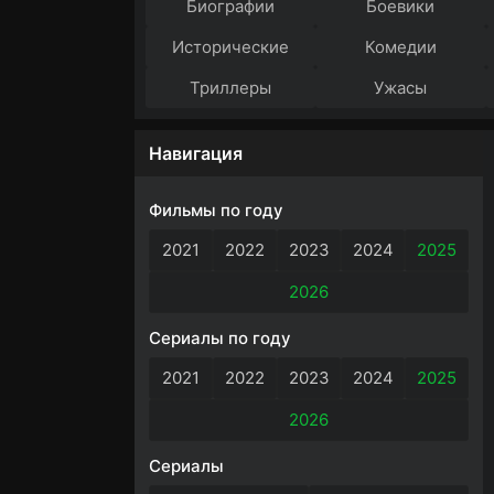
Биографии
Боевики
Исторические
Комедии
Триллеры
Ужасы
Навигация
Фильмы по году
2021
2022
2023
2024
2025
2026
Сериалы по году
2021
2022
2023
2024
2025
2026
Сериалы