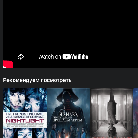
Рекомендуем посмотреть