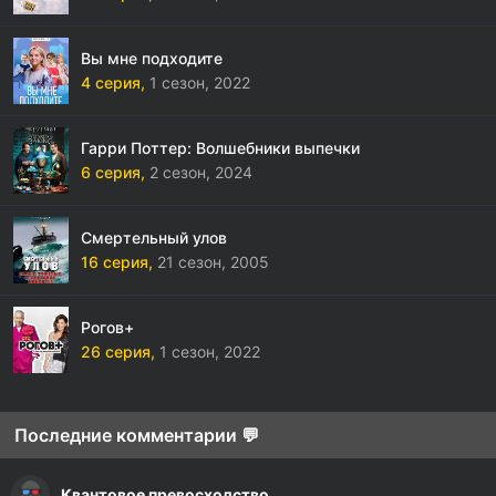
Вы мне подходите
4 серия,
1 сезон,
2022
Гарри Поттер: Волшебники выпечки
6 серия,
2 сезон,
2024
Смертельный улов
16 серия,
21 сезон,
2005
Рогов+
26 серия,
1 сезон,
2022
Последние комментарии 💬
Квантовое превосходство