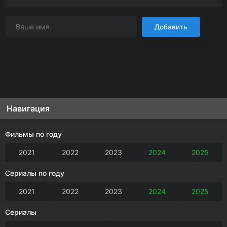
Добавить
Навигация
Фильмы по году
2021
2022
2023
2024
2025
Сериалы по году
2021
2022
2023
2024
2025
Сериалы