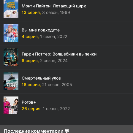
Монти Пайтон: Летающий цирк
13 серия,
3 сезон,
1969
Вы мне подходите
4 серия,
1 сезон,
2022
Гарри Поттер: Волшебники выпечки
6 серия,
2 сезон,
2024
Смертельный улов
16 серия,
21 сезон,
2005
Рогов+
26 серия,
1 сезон,
2022
Последние комментарии 💬