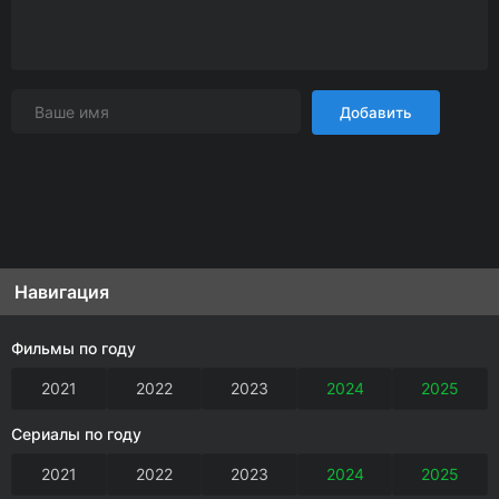
Добавить
Навигация
Фильмы по году
2021
2022
2023
2024
2025
Сериалы по году
2021
2022
2023
2024
2025