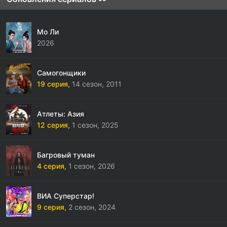
Мо Ли
2026
Самогонщики
19 серия,
14 сезон,
2011
Атлеты: Азия
12 серия,
1 сезон,
2025
Багровый туман
4 серия,
1 сезон,
2026
ВИА Суперстар!
9 серия,
2 сезон,
2024