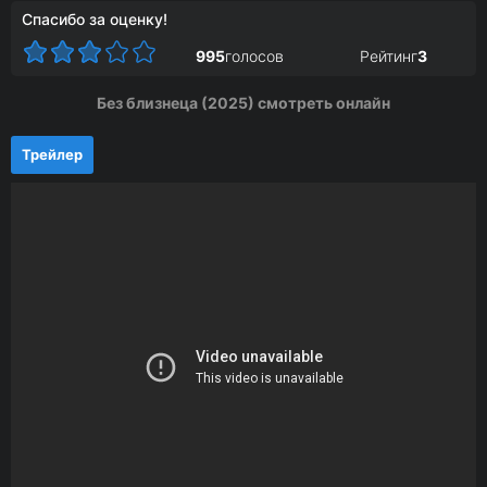
Спасибо за оценку!
995
голосов
Рейтинг
3
Без близнеца (2025) смотреть онлайн
Трейлер