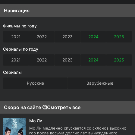
Навигация
Фильмы по году
2021
2022
2023
2024
2025
Сериалы по году
2021
2022
2023
2024
2025
Сериалы
Русские
Зарубежные
Скоро на сайте 🧐
Смотреть все
Мо Ли
Мо Ли медленно спускается со склонов высоких
гор после восьми долгих лет вынужденного