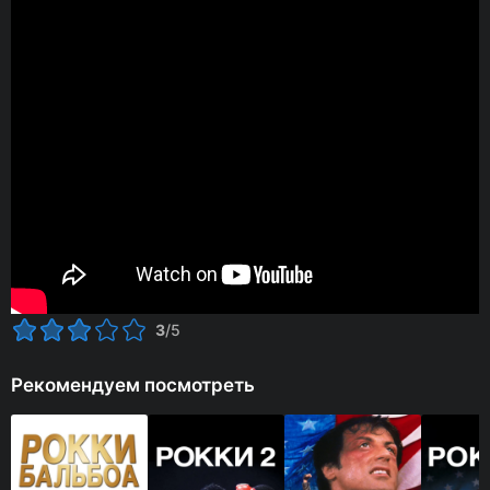
3
/5
Рекомендуем посмотреть