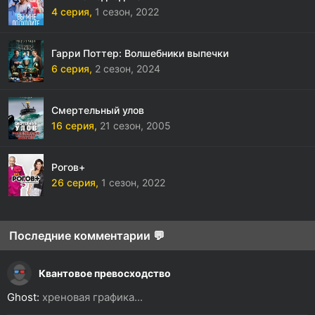
4 серия,
1 сезон,
2022
Гарри Поттер: Волшебники выпечки
6 серия,
2 сезон,
2024
Смертельный улов
16 серия,
21 сезон,
2005
Рогов+
26 серия,
1 сезон,
2022
Последние комментарии 💬
Квантовое превосходство
Ghost:
хреновая графика...