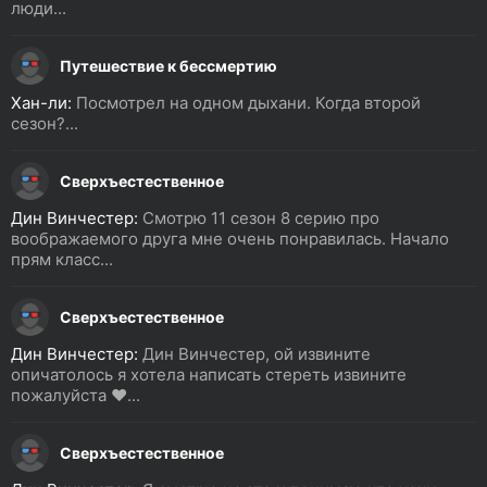
люди...
Путешествие к бессмертию
Хан-ли:
Посмотрел на одном дыхани. Когда второй
сезон?...
Сверхъестественное
Дин Винчестер:
Смотрю 11 сезон 8 серию про
воображаемого друга мне очень понравилась. Начало
прям класс...
Сверхъестественное
Дин Винчестер:
Дин Винчестер, ой извините
опичатолось я хотела написать стереть извините
пожалуйста ❤️...
Сверхъестественное