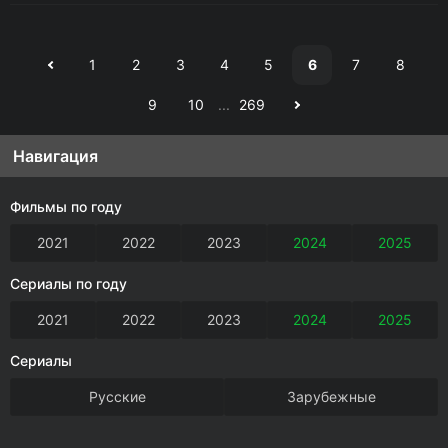
1
2
3
4
5
6
7
8
9
10
...
269
Навигация
Фильмы по году
2021
2022
2023
2024
2025
Сериалы по году
2021
2022
2023
2024
2025
Сериалы
Русские
Зарубежные