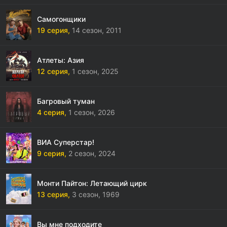
Самогонщики
19 серия,
14 сезон,
2011
Атлеты: Азия
12 серия,
1 сезон,
2025
Багровый туман
4 серия,
1 сезон,
2026
ВИА Суперстар!
9 серия,
2 сезон,
2024
Монти Пайтон: Летающий цирк
13 серия,
3 сезон,
1969
Вы мне подходите