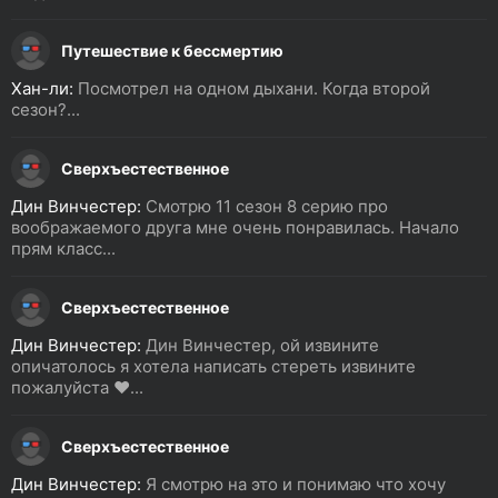
Путешествие к бессмертию
Хан-ли:
Посмотрел на одном дыхани. Когда второй
сезон?...
Сверхъестественное
Дин Винчестер:
Смотрю 11 сезон 8 серию про
воображаемого друга мне очень понравилась. Начало
прям класс...
Сверхъестественное
Дин Винчестер:
Дин Винчестер, ой извините
опичатолось я хотела написать стереть извините
пожалуйста ❤️...
Сверхъестественное
Дин Винчестер:
Я смотрю на это и понимаю что хочу