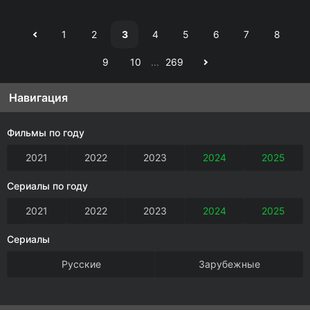
1
2
3
4
5
6
7
8
9
10
...
269
Навигация
Фильмы по году
2021
2022
2023
2024
2025
Сериалы по году
2021
2022
2023
2024
2025
Сериалы
Русские
Зарубежные