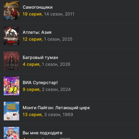
Самогонщики
19 серия,
14 сезон,
2011
Атлеты: Азия
12 серия,
1 сезон,
2025
Багровый туман
4 серия,
1 сезон,
2026
ВИА Суперстар!
9 серия,
2 сезон,
2024
Монти Пайтон: Летающий цирк
13 серия,
3 сезон,
1969
Вы мне подходите