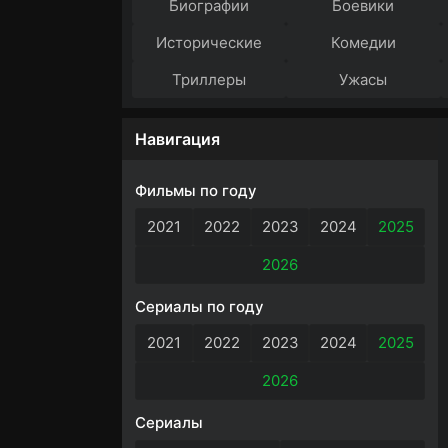
Биографии
Боевики
Исторические
Комедии
Триллеры
Ужасы
Навигация
Фильмы по году
2021
2022
2023
2024
2025
2026
Сериалы по году
2021
2022
2023
2024
2025
2026
Сериалы