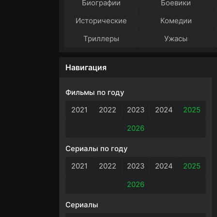
Биографии
Боевики
Исторические
Комедии
Триллеры
Ужасы
Навигация
Фильмы по году
2021
2022
2023
2024
2025
2026
Сериалы по году
2021
2022
2023
2024
2025
2026
Сериалы