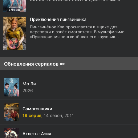
Приключения пингвиненка
Пингвинёнок Кви просыпается в ящике для
перевозки и зовёт смотрителя. В мультфильме
«Приключения пингвинёнка» его грузовик...
Обновления сериалов 👀
Мо Ли
2026
Самогонщики
19 серия,
14 сезон,
2011
Атлеты: Азия