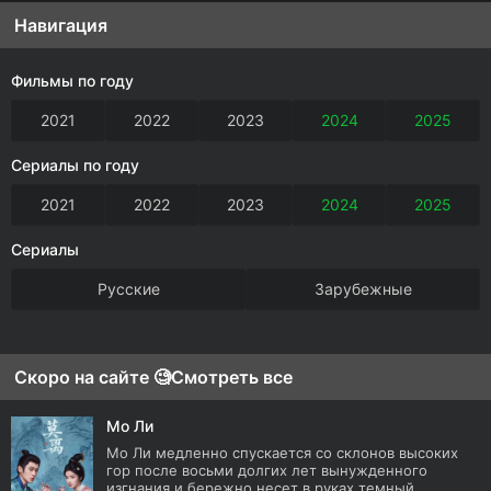
Навигация
Фильмы по году
2021
2022
2023
2024
2025
Сериалы по году
2021
2022
2023
2024
2025
Сериалы
Русские
Зарубежные
Скоро на сайте 🧐
Смотреть все
Мо Ли
Мо Ли медленно спускается со склонов высоких
гор после восьми долгих лет вынужденного
изгнания и бережно несет в руках темный...