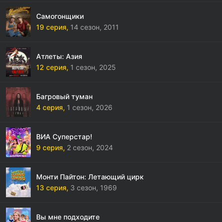
Самогонщики
19 серия,
14 сезон,
2011
Атлеты: Азия
12 серия,
1 сезон,
2025
Багровый туман
4 серия,
1 сезон,
2026
ВИА Суперстар!
9 серия,
2 сезон,
2024
Монти Пайтон: Летающий цирк
13 серия,
3 сезон,
1969
Вы мне подходите