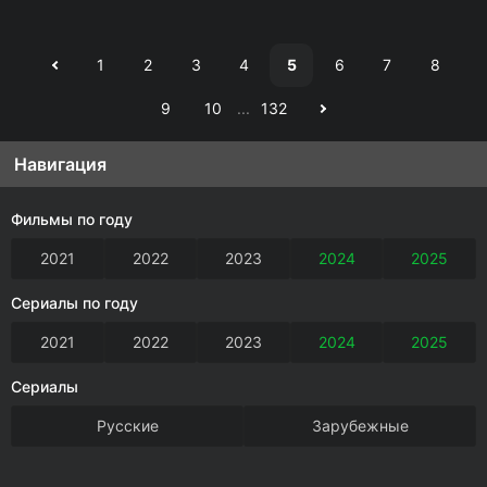
1
2
3
4
5
6
7
8
9
10
...
132
Навигация
Фильмы по году
2021
2022
2023
2024
2025
Сериалы по году
2021
2022
2023
2024
2025
Сериалы
Русские
Зарубежные