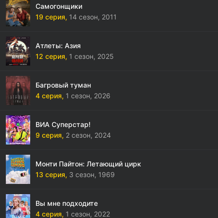
Самогонщики
19 серия,
14 сезон,
2011
Атлеты: Азия
12 серия,
1 сезон,
2025
Багровый туман
4 серия,
1 сезон,
2026
ВИА Суперстар!
9 серия,
2 сезон,
2024
Монти Пайтон: Летающий цирк
13 серия,
3 сезон,
1969
Вы мне подходите
4 серия,
1 сезон,
2022