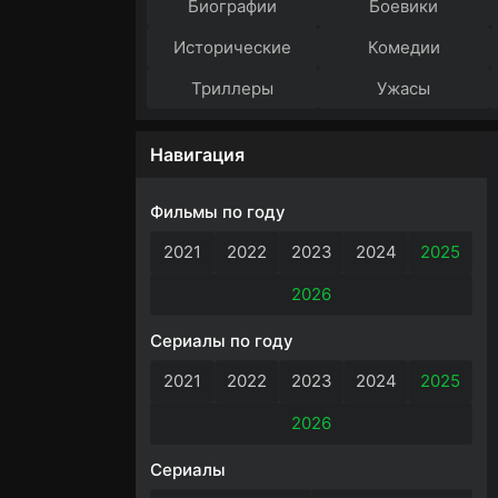
Биографии
Боевики
Исторические
Комедии
Триллеры
Ужасы
Навигация
Фильмы по году
2021
2022
2023
2024
2025
2026
Сериалы по году
2021
2022
2023
2024
2025
2026
Сериалы