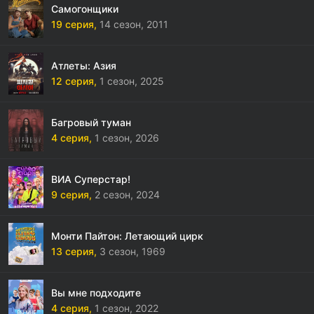
Самогонщики
19 серия,
14 сезон,
2011
Атлеты: Азия
12 серия,
1 сезон,
2025
Багровый туман
4 серия,
1 сезон,
2026
ВИА Суперстар!
9 серия,
2 сезон,
2024
Монти Пайтон: Летающий цирк
13 серия,
3 сезон,
1969
Вы мне подходите
4 серия,
1 сезон,
2022