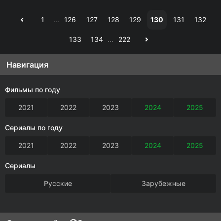
1
...
126
127
128
129
130
131
132
133
134
...
222
Навигация
Фильмы по году
2021
2022
2023
2024
2025
Сериалы по году
2021
2022
2023
2024
2025
Сериалы
Русские
Зарубежные