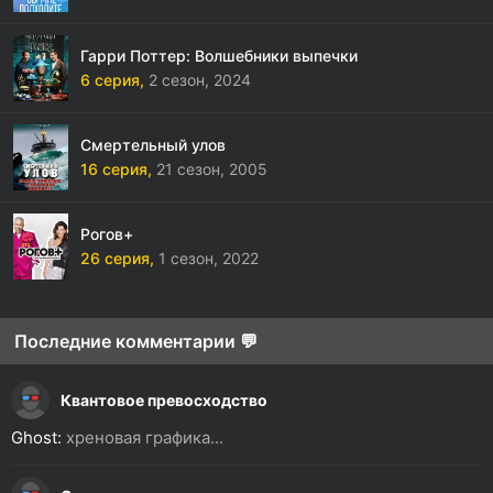
Гарри Поттер: Волшебники выпечки
6 серия,
2 сезон,
2024
Смертельный улов
16 серия,
21 сезон,
2005
Рогов+
26 серия,
1 сезон,
2022
Последние комментарии 💬
Квантовое превосходство
Ghost:
хреновая графика...