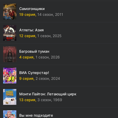
Самогонщики
19 серия,
14 сезон,
2011
Атлеты: Азия
12 серия,
1 сезон,
2025
Багровый туман
4 серия,
1 сезон,
2026
ВИА Суперстар!
9 серия,
2 сезон,
2024
Монти Пайтон: Летающий цирк
13 серия,
3 сезон,
1969
Вы мне подходите