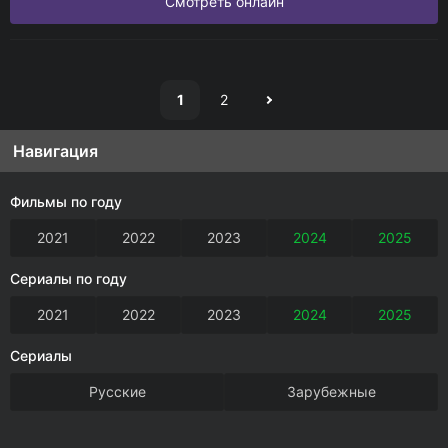
Смотреть онлайн
1
2
Навигация
Фильмы по году
2021
2022
2023
2024
2025
Сериалы по году
2021
2022
2023
2024
2025
Сериалы
Русские
Зарубежные