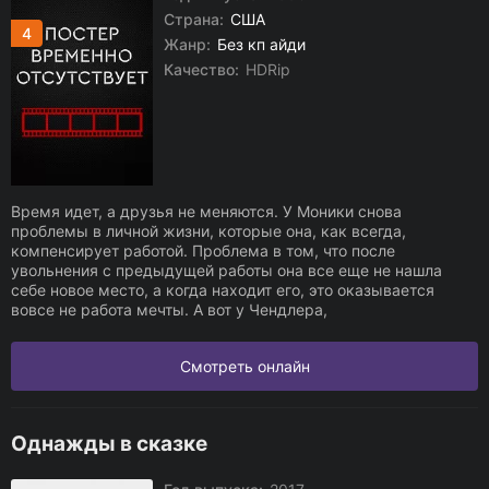
Страна:
США
4
Жанр:
Без кп айди
Качество:
HDRip
Время идет, а друзья не меняются. У Моники снова
проблемы в личной жизни, которые она, как всегда,
компенсирует работой. Проблема в том, что после
увольнения с предыдущей работы она все еще не нашла
себе новое место, а когда находит его, это оказывается
вовсе не работа мечты. А вот у Чендлера,
Смотреть онлайн
Однажды в сказке