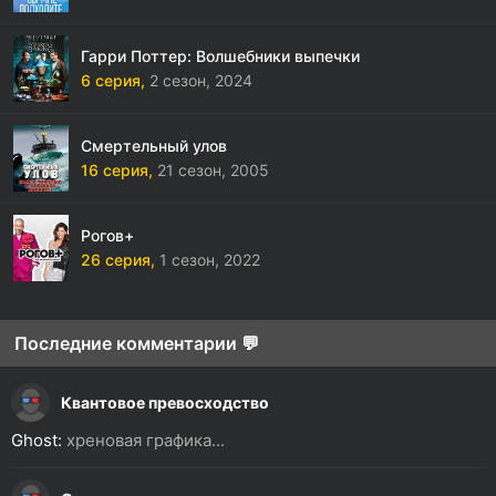
Гарри Поттер: Волшебники выпечки
6 серия,
2 сезон,
2024
Смертельный улов
16 серия,
21 сезон,
2005
Рогов+
26 серия,
1 сезон,
2022
Последние комментарии 💬
Квантовое превосходство
Ghost:
хреновая графика...