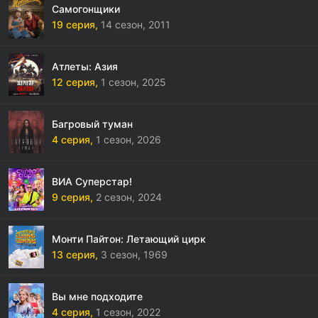
Самогонщики
19 серия,
14 сезон,
2011
Атлеты: Азия
12 серия,
1 сезон,
2025
Багровый туман
4 серия,
1 сезон,
2026
ВИА Суперстар!
9 серия,
2 сезон,
2024
Монти Пайтон: Летающий цирк
13 серия,
3 сезон,
1969
Вы мне подходите
4 серия,
1 сезон,
2022