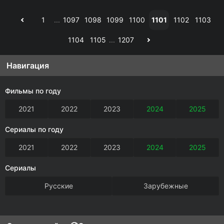
1
...
1097
1098
1099
1100
1101
1102
1103
1104
1105
...
1207
Навигация
Фильмы по году
2021
2022
2023
2024
2025
Сериалы по году
2021
2022
2023
2024
2025
Сериалы
Русские
Зарубежные